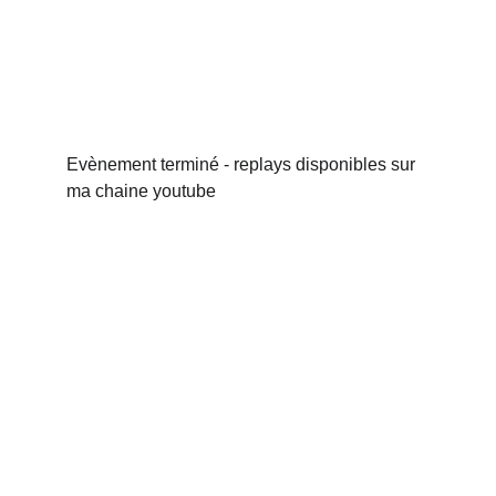
Evènement terminé - replays disponibles sur 
ma chaine youtube