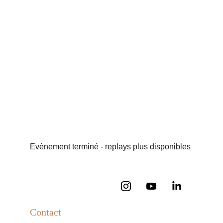
Evènement terminé - replays plus disponibles
Contact