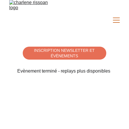
INSCRIPTION NEWSLETTER ET
ÉVÈNEMENTS
Evènement terminé - replays plus disponibles