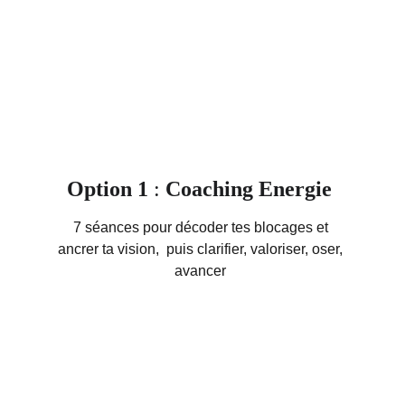
Option
1
 : 
Coaching Energie 
7 séances pour décoder tes blocages et 
ancrer ta vision,  puis clarifier, valoriser, oser, 
avancer 