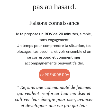
pas au hasard.
Faisons connaissance
Je te propose un 
RDV de 20 minutes
, simple,  
sans engagement.
Un temps pour comprendre ta situation, tes 
blocages, tes besoins, et voir ensemble si on 
se correspond et comment mes 
accompagnements peuvent t’aider.
👉 PRENDRE RDV
" Rejoins une communauté de femmes 
qui veulent  renforcer leur mindset et 
cultiver leur énergie pour oser, avancer 
et développer une vie pro qui leur 