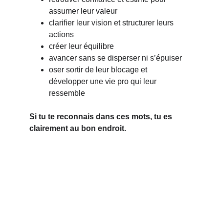
assumer leur valeur
clarifier leur vision et structurer leurs 
actions
créer leur équilibre
avancer sans se disperser ni s’épuiser
oser sortir de leur blocage et 
développer une vie pro qui leur 
ressemble
Si tu te reconnais dans ces mots, tu es 
clairement au bon endroit.