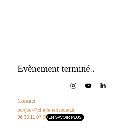
Evènement terminé..
Contact
bonjour@charlenerissoan.fr
06 33 11 07 00
EN SAVOIR PLUS