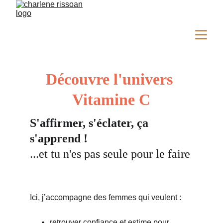
Découvre l'univers 
Vitamine C
S'affirmer, s'éclater, ça 
s'apprend !
...et tu n'es pas seule pour le faire
Ici, j’accompagne des femmes qui veulent :
retrouver confiance et estime pour 