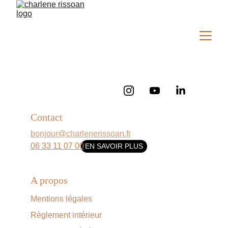
Contact
bonjour@charlenerissoan.fr
06 33 11 07 00
EN SAVOIR PLUS
A propos
Mentions légales
Règlement intérieur