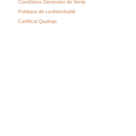
Conditions Générales de Vente
Politique de confidentialité
Certificat Qualiopi